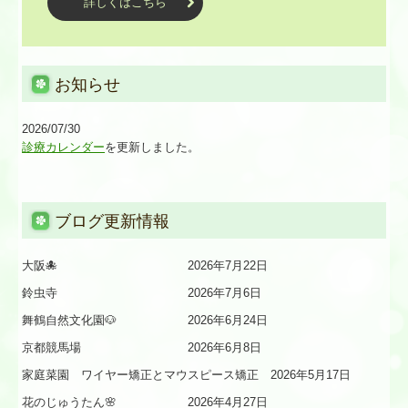
詳しくはこちら
お知らせ
2026/07/30
診療カレンダー
を更新しました。
ブログ更新情報
大阪🐙 2026年7月22日
鈴虫寺 2026年7月6日
舞鶴自然文化園🐶 2026年6月24日
京都競馬場 2026年6月8日
家庭菜園 ワイヤー矯正とマウスピース矯正 2026年5月17日
花のじゅうたん🌸 2026年4月27日