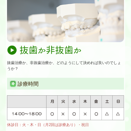
抜歯治療か、非抜歯治療か、どのようにして決めれば良いのでしょ
うか？
診療時間
休診日：火・木・日（月2回は診療あり）・祝日