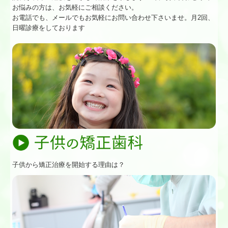
お悩みの方は、お気軽にご相談ください。
お電話でも、メールでもお気軽にお問い合わせ下さいませ。月2回、
日曜診療をしております
子供から矯正治療を開始する理由は？