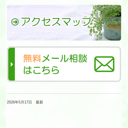
2026年5月17日
最新