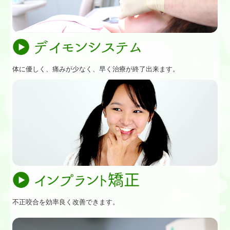
体に優しく、痛みが少なく、早く治療が終了出来ます。
不正咬合を効率良く改善できます。